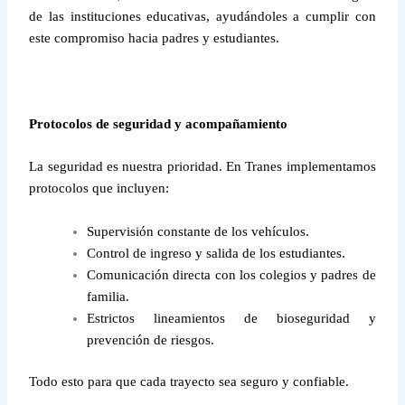
de las instituciones educativas, ayudándoles a cumplir con
este compromiso hacia padres y estudiantes.
Protocolos de seguridad y acompañamiento
La seguridad es nuestra prioridad. En Tranes implementamos
protocolos que incluyen:
Supervisión constante de los vehículos.
Control de ingreso y salida de los estudiantes.
Comunicación directa con los colegios y padres de
familia.
Estrictos lineamientos de bioseguridad y
prevención de riesgos.
Todo esto para que cada trayecto sea seguro y confiable.