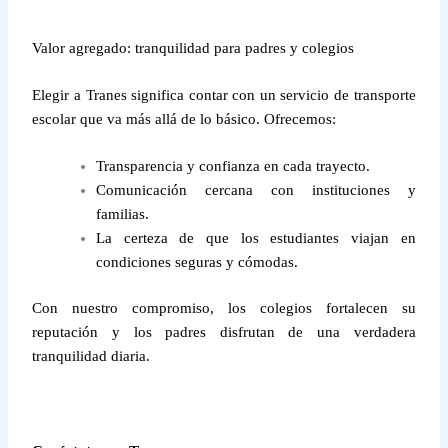
Valor agregado: tranquilidad para padres y colegios
Elegir a Tranes significa contar con un servicio de transporte
escolar que va más allá de lo básico. Ofrecemos:
Transparencia y confianza en cada trayecto.
Comunicación cercana con instituciones y
familias.
La certeza de que los estudiantes viajan en
condiciones seguras y cómodas.
Con nuestro compromiso, los colegios fortalecen su
reputación y los padres disfrutan de una verdadera
tranquilidad diaria.