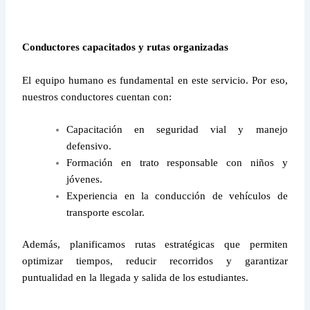
Conductores capacitados y rutas organizadas
El equipo humano es fundamental en este servicio. Por eso,
nuestros conductores cuentan con:
Capacitación en seguridad vial y manejo
defensivo.
Formación en trato responsable con niños y
jóvenes.
Experiencia en la conducción de vehículos de
transporte escolar.
Además, planificamos rutas estratégicas que permiten
optimizar tiempos, reducir recorridos y garantizar
puntualidad en la llegada y salida de los estudiantes.