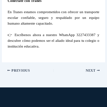
Conéctate con Tranes
En Tranes estamos comprometidos con ofrecer un transporte
escolar confiable, seguro y respaldado por un equipo
humano altamente capacitado.
👉 Escríbenos ahora a nuestro WhatsApp 3227433387 y
descubre cómo podemos ser el aliado ideal para tu colegio o
institución educativa.
PREVIOUS
NEXT