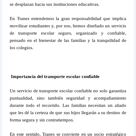
se desplazan hacia sus instituciones educativas.
En Tranes entendemos la gran responsabilidad que implica
movilizar estudiantes y, por eso, hemos diseñado un servicio
de transporte escolar seguro, organizado y confiable,
pensado en el bienestar de las familias y la tranquilidad de
los colegios.
Importancia del transporte escolar confiable
Un servicio de transporte escolar confiable no solo garantiza
puntualidad, sino también seguridad y acompañamiento
durante todo el recorrido. Las familias necesitan un aliado
que les dé la certeza de que sus hijos llegarán a su destino de
forma segura y sin contratiempos.
En este sentido, Tranes se convierte en un socio estratégico