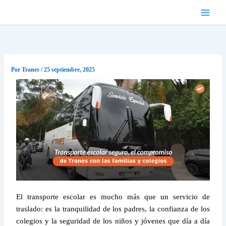
Ir
al
contenido
Por
Tranes
/
25 septiembre, 2025
El transporte escolar es mucho más que un servicio de
traslado: es la tranquilidad de los padres, la confianza de los
colegios y la seguridad de los niños y jóvenes que día a día