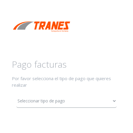
Pago facturas
Por favor selecciona el tipo de pago que quieres
realizar