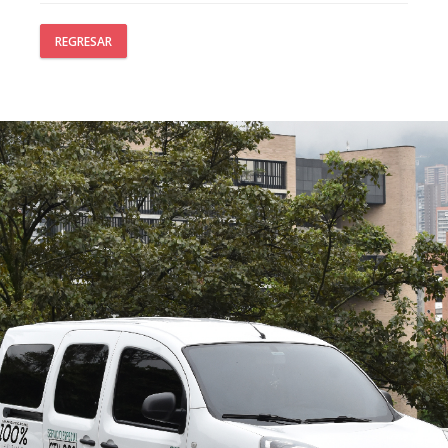
REGRESAR