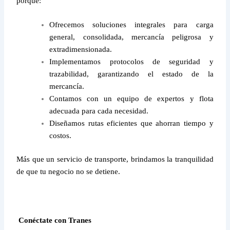
porque:
Ofrecemos soluciones integrales para carga
general, consolidada, mercancía peligrosa y
extradimensionada.
Implementamos protocolos de seguridad y
trazabilidad, garantizando el estado de la
mercancía.
Contamos con un equipo de expertos y flota
adecuada para cada necesidad.
Diseñamos rutas eficientes que ahorran tiempo y
costos.
Más que un servicio de transporte, brindamos la tranquilidad
de que tu negocio no se detiene.
Conéctate con Tranes