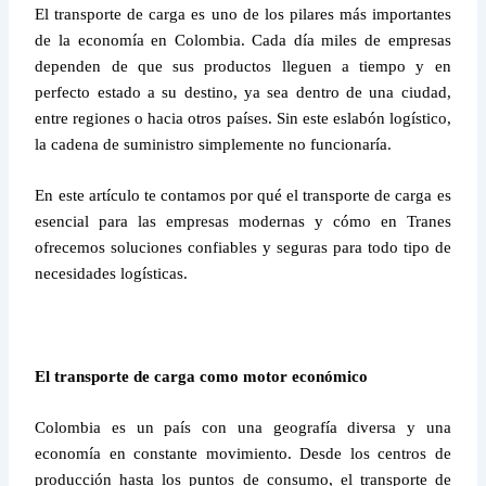
El transporte de carga es uno de los pilares más importantes
de la economía en Colombia. Cada día miles de empresas
dependen de que sus productos lleguen a tiempo y en
perfecto estado a su destino, ya sea dentro de una ciudad,
entre regiones o hacia otros países. Sin este eslabón logístico,
la cadena de suministro simplemente no funcionaría.
En este artículo te contamos por qué el transporte de carga es
esencial para las empresas modernas y cómo en Tranes
ofrecemos soluciones confiables y seguras para todo tipo de
necesidades logísticas.
El transporte de carga como motor económico
Colombia es un país con una geografía diversa y una
economía en constante movimiento. Desde los centros de
producción hasta los puntos de consumo, el transporte de