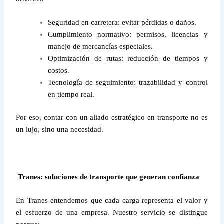
Seguridad en carretera: evitar pérdidas o daños.
Cumplimiento normativo: permisos, licencias y
manejo de mercancías especiales.
Optimización de rutas: reducción de tiempos y
costos.
Tecnología de seguimiento: trazabilidad y control
en tiempo real.
Por eso, contar con un aliado estratégico en transporte no es
un lujo, sino una necesidad.
Tranes: soluciones de transporte que generan confianza
En Tranes entendemos que cada carga representa el valor y
el esfuerzo de una empresa. Nuestro servicio se distingue