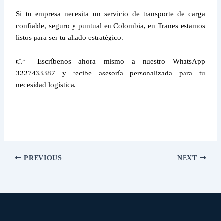
Si tu empresa necesita un servicio de transporte de carga
confiable, seguro y puntual en Colombia, en Tranes estamos
listos para ser tu aliado estratégico.
👉 Escríbenos ahora mismo a nuestro WhatsApp
3227433387 y recibe asesoría personalizada para tu
necesidad logística.
PREVIOUS
NEXT