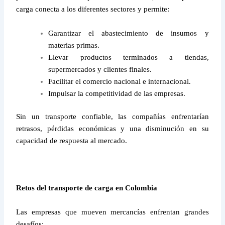
carga conecta a los diferentes sectores y permite:
Garantizar el abastecimiento de insumos y
materias primas.
Llevar productos terminados a tiendas,
supermercados y clientes finales.
Facilitar el comercio nacional e internacional.
Impulsar la competitividad de las empresas.
Sin un transporte confiable, las compañías enfrentarían
retrasos, pérdidas económicas y una disminución en su
capacidad de respuesta al mercado.
Retos del transporte de carga en Colombia
Las empresas que mueven mercancías enfrentan grandes
desafíos: