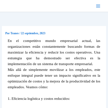
Ir
al
contenido
Por
Tranes
/
22 septiembre, 2023
En el competitivo mundo empresarial actual, las
organizaciones están constantemente buscando formas de
maximizar la eficiencia y reducir los costos operativos. Una
estrategia que ha demostrado ser efectiva es la
implementación de un sistema de transporte empresarial.
Más allá de simplemente movilizar a los empleados, este
enfoque integral puede tener un impacto significativo en la
optimización de costos y la mejora de la productividad de los
empleados. Veamos cómo:
1. Eficiencia logística y costos reducidos: