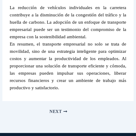
La reducción de vehículos individuales en la carretera
contribuye a la disminución de la congestión del tráfico y la
huella de carbono. La adopción de un enfoque de transporte
empresarial puede ser un testimonio del compromiso de la
empresa con la sostenibilidad ambiental.
En resumen, el transporte empresarial no solo se trata de
movilidad, sino de una estrategia inteligente para optimizar
costos y aumentar la productividad de los empleados. Al
proporcionar una solución de transporte eficiente y cómoda,
las empresas pueden impulsar sus operaciones, liberar
recursos financieros y crear un ambiente de trabajo más
productivo y satisfactorio.
NEXT