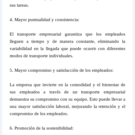
sus tareas.
4. Mayor puntualidad y consistencia:
El transporte empresarial garantiza que los empleados
lleguen a tiempo y de manera constante, eliminando la
variabilidad en la llegada que puede ocurrir con diferentes
modos de transporte individuales.
5. Mayor compromiso y satisfacción de los empleados:
La empresa que invierte en la comodidad y el bienestar de
sus empleados a través de un transporte empresarial
demuestra su compromiso con su equipo. Esto puede llevar a
una mayor satisfacción laboral, mejorando la retención y el
compromiso de los empleados.
6. Promoción de la sostenibilidad: