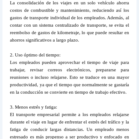
La consolidación de los viajes en un solo vehículo ahorra
costos de combustible y mantenimiento, reduciendo así los
gastos de transporte individual de los empleados. Además, al
contar con un sistema centralizado de transporte, se evita el
reembolso de gastos de kilometraje, lo que puede resultar en
ahorros significativos a largo plazo.
2. Uso óptimo del tiempo:
Los empleados pueden aprovechar el tiempo de viaje para
trabajar, revisar correos electrónicos, prepararse para
reuniones o incluso relajarse. Esto se traduce en una mayor
productividad, ya que el tiempo que normalmente se gastaría
en la conducción se convierte en tiempo de trabajo efectivo.
3. Menos estrés y fatiga:
El transporte empresarial permite a los empleados relajarse
durante el viaje en lugar de enfrentar el estrés del tráfico y la
fatiga de conducir largas distancias. Un empleado menos
estresado es más propenso a ser productivo y enfocado en